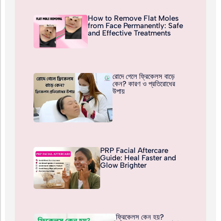
How to Remove Flat Moles
from Face Permanently: Safe
and Effective Treatments
রোদে গেলে ফ্রিকেলস বাড়ে
কেন? কারণ ও প্রতিরোধের
উপায়
PRP Facial Aftercare
Guide: Heal Faster and
Glow Brighter
ফ্রিকেলস কেন হয়?