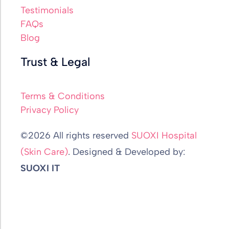
Testimonials
FAQs
Blog
Trust & Legal
Terms & Conditions
Privacy Policy
©2026 All rights reserved
SUOXI Hospital
(Skin Care)
. Designed & Developed by:
SUOXI IT