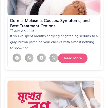
Dermal Melasma: Causes, Symptoms, and
Best Treatment Options
July 29, 2026
If you’ve spent months applying brightening serums to a
gray-brown patch on your cheeks with almost nothing
to show for...
Read More