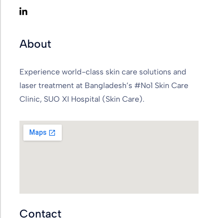
About
Experience world-class skin care solutions and
laser treatment at Bangladesh’s #No1 Skin Care
Clinic, SUO XI Hospital (Skin Care).
Contact