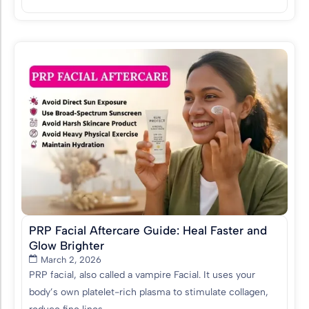
PRP Facial Aftercare Guide: Heal Faster and
Glow Brighter
March 2, 2026
PRP facial, also called a vampire Facial. It uses your
body’s own platelet-rich plasma to stimulate collagen,