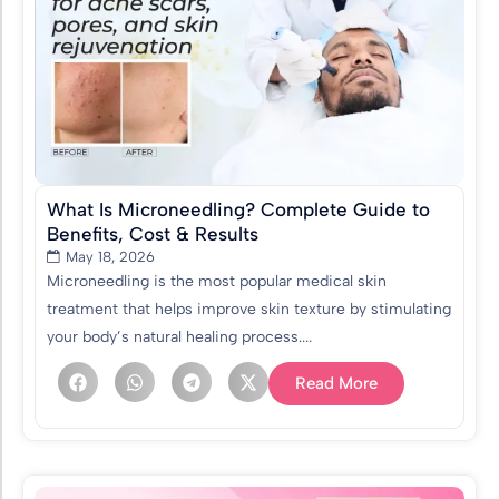
What Is Microneedling? Complete Guide to
Benefits, Cost & Results
May 18, 2026
Microneedling is the most popular medical skin
treatment that helps improve skin texture by stimulating
your body’s natural healing process....
Read More