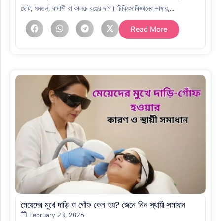
ছোট, সমতল, বাদামী বা কালচে রঙের দাগ। চিকিৎসাবিজ্ঞানের ভাষায়,...
Read More
মেয়েদের মুখে দাড়ি বা গোঁফ কেন হয়? জেনে নিন স্থায়ী সমাধান
February 23, 2026