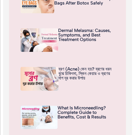
Bags After Botox Safely
Dermal Melasma: Causes,
Symptoms, and Best
Treatment Options
ব্রণ (Acne) কেন হয়? ব্রণের ধরন
বুঝে চিকিৎসা, স্কিন কেয়ার ও ব্রণের
দাগ দূর করার উপায়
What Is Microneedling?
Complete Guide to
Benefits, Cost & Results