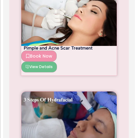
Pimple and Acne Scar Treatment
Book Now
View Details