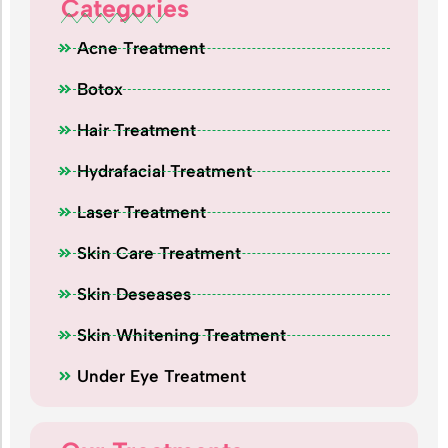
Categories
Acne Treatment
Botox
Hair Treatment
Hydrafacial Treatment
Laser Treatment
Skin Care Treatment
Skin Deseases
Skin Whitening Treatment
Under Eye Treatment