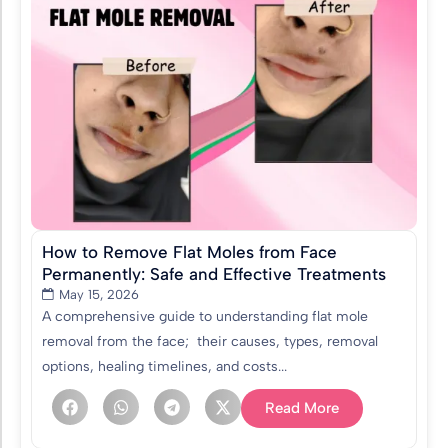
How to Remove Flat Moles from Face
Permanently: Safe and Effective Treatments
May 15, 2026
A comprehensive guide to understanding flat mole
removal from the face; their causes, types, removal
options, healing timelines, and costs...
Read More