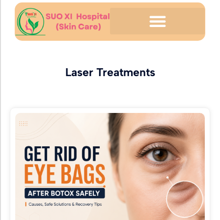
Laser Treatments