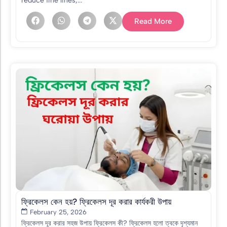
reduce fine lines,...
Read More
ফ্রিকেলস কেন হয়? ফ্রিকেলস দূর করার কার্যকরী উপায়
February 25, 2026
ফ্রিকেলস দূর করার সহজ উপায় ফ্রিকেলস কী? ফ্রিকেলস হলো ত্বকে দৃশ্যমান