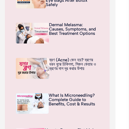
Eye Bags After Botox
Safely
Dermal Melasma:
Causes, Symptoms, and
Best Treatment Options
ব্রণ (Acne) কেন হয়? ব্রণের
ধরন বুঝে চিকিৎসা, স্কিন কেয়ার ও
ব্রণের দাগ দূর করার উপায়
What Is Microneedling?
Complete Guide to
Benefits, Cost & Results