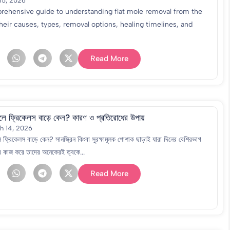
15, 2026
rehensive guide to understanding flat mole removal from the
heir causes, types, removal options, healing timelines, and
Read More
লে ফ্রিকেলস বাড়ে কেন? কারণ ও প্রতিরোধের উপায়
h 14, 2026
 ফ্রিকেলস বাড়ে কেন? সানস্ক্রিন কিংবা সুরক্ষামূলক পোশাক ছাড়াই যারা দিনের বেশিরভাগ
ে কাজ করে তাদের অনেকেরই ত্বকে...
Read More